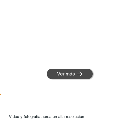
Ver más
Video y fotografía aérea en alta resolución