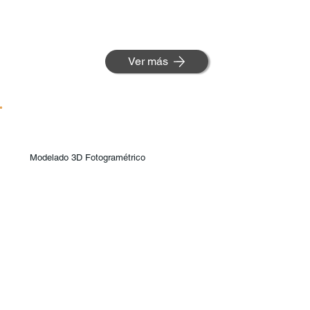
Ver más
Modelado 3D Fotogramétrico