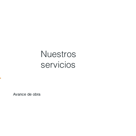
Nuestros
servicios
Avance de obra