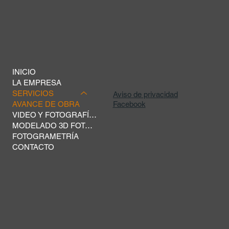
INICIO
LA EMPRESA
SERVICIOS
Aviso de privacidad
AVANCE DE OBRA
Facebook
VIDEO Y FOTOGRAFÍA AÉREA
MODELADO 3D FOTOGRAMÉTRICO
FOTOGRAMETRÍA
CONTACTO