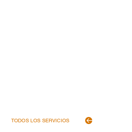
EMPRESA
SERVICIOS
CONTACTO
TODOS LOS SERVICIOS