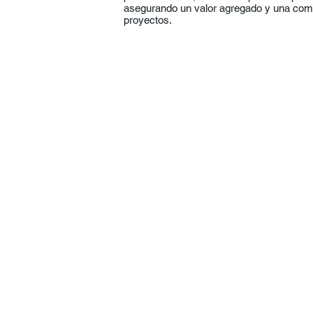
asegurando un valor agregado y una comp
proyectos.