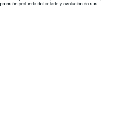
rensión profunda del estado y evolución de sus