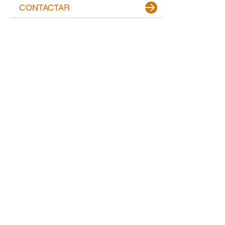
CONTACTAR